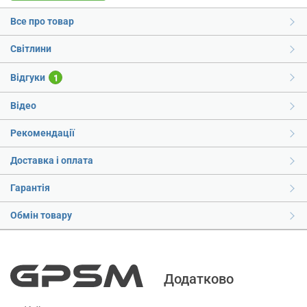
Все про товар
Світлини
Відгуки
1
Відео
Рекомендації
Доставка і оплата
Гарантія
Обмін товару
Додатково