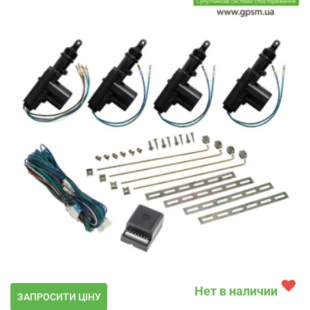
Нет в наличии
ЗАПРОСИТИ ЦІНУ