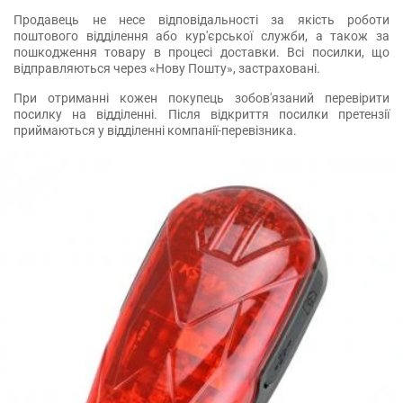
Продавець не несе відповідальності за якість роботи
поштового відділення або кур'єрської служби, а також за
пошкодження товару в процесі доставки. Всі посилки, що
відправляються через «Нову Пошту», застраховані.
При отриманні кожен покупець зобов'язаний перевірити
посилку на відділенні. Після відкриття посилки претензії
приймаються у відділенні компанії-перевізника.