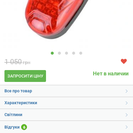
1 050
грн
Нет в наличии
ЗАПРОСИТИ ЦІНУ
Все про товар
Характеристики
Світлини
Відгуки
6