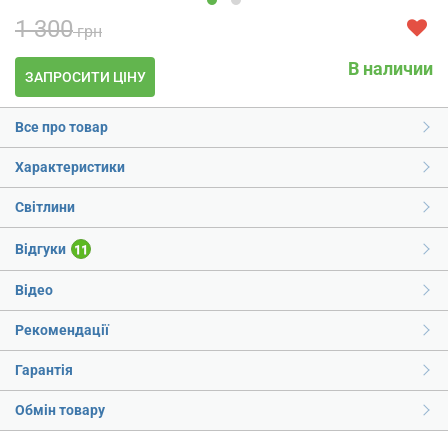
1 300
грн
В наличии
ЗАПРОСИТИ ЦІНУ
Все про товар
Характеристики
Світлини
Відгуки
11
Відео
Рекомендації
Гарантія
Обмін товару