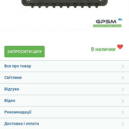
В наличии
ЗАПРОСИТИ ЦІНУ
Все про товар
Світлини
Відгуки
Відео
Рекомендації
Доставка і оплата