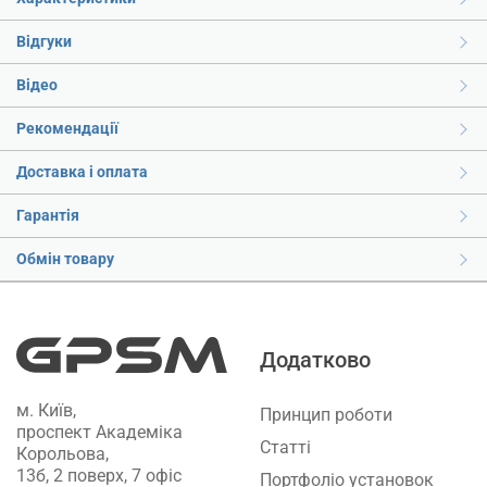
Відгуки
Відео
Рекомендації
Доставка і оплата
Гарантія
Обмін товару
Додатково
м. Київ,
Принцип роботи
проспект Академіка
Статті
Корольова,
13б, 2 поверх, 7 офіс
Портфоліо установок