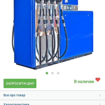
В наличии
ЗАПРОСИТИ ЦІНУ
Все про товар
Характеристики