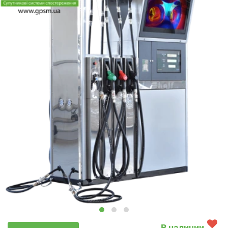
В наличии