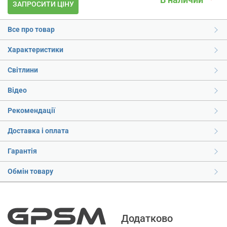
ЗАПРОСИТИ ЦІНУ
Все про товар
Характеристики
Світлини
Відео
Рекомендації
Доставка і оплата
Гарантія
Обмін товару
Додатково