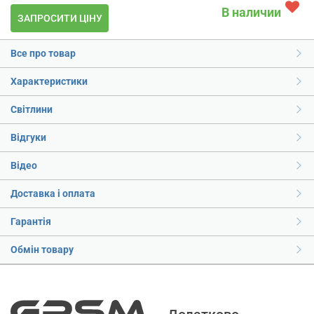
В наличии
ЗАПРОСИТИ ЦІНУ
Все про товар
Характеристики
Світлини
Відгуки
Відео
Доставка і оплата
Гарантія
Обмін товару