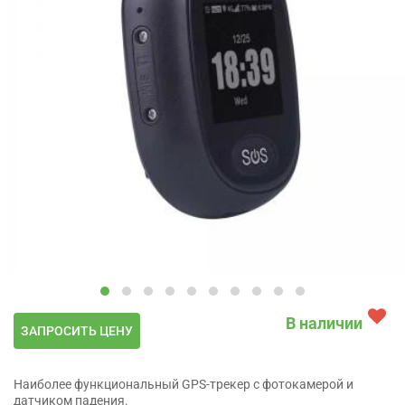
В наличии
ЗАПРОСИТЬ ЦЕНУ
Наиболее функциональный GPS-трекер с фотокамерой и
датчиком падения.