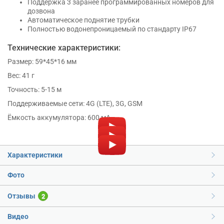
Поддержка 3 заранее программированных номеров для
дозвона
Автоматическое поднятие трубки
Полностью водонепроницаемый по стандарту IP67
Технические характеристики:
Размер: 59*45*16 мм
Вес: 41 г
Точность: 5-15 м
Поддерживаемые сети: 4G (LTE), 3G, GSM
Ёмкость аккумулятора: 600 мА
Характеристики
Фото
Отзывы
2
Видео