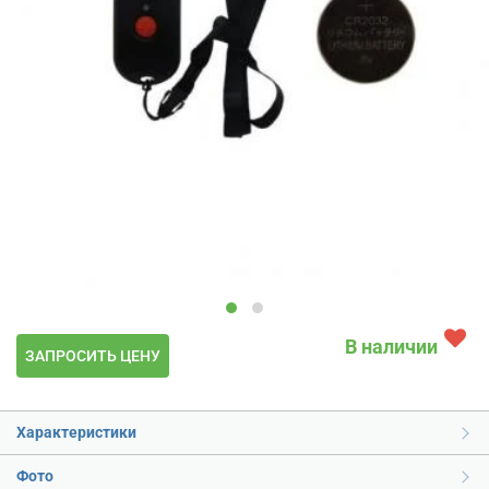
В наличии
ЗАПРОСИТЬ ЦЕНУ
Характеристики
Фото