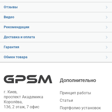
Отзывы
Видео
Рекомендации
Доставка и оплата
Гарантия
Обмен товара
Дополнительно
г. Киев,
Принцип работы
проспект Академика
Статьи
Королёва,
13б, 2 этаж, 7 офис
Портфолио установок