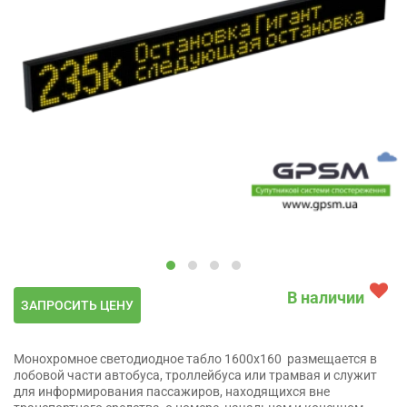
В наличии
ЗАПРОСИТЬ ЦЕНУ
Монохромное светодиодное табло 1600x160 размещается в
лобовой части автобуса, троллейбуса или трамвая и служит
для информирования пассажиров, находящихся вне