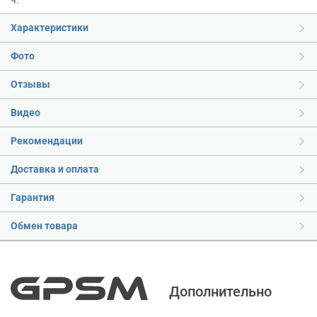
ч.
Характеристики
Фото
Отзывы
Видео
Рекомендации
Доставка и оплата
Гарантия
Обмен товара
Дополнительно