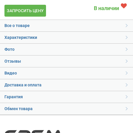
В наличии
ЗАПРОСИТЬ ЦЕНУ
Все о товаре
Характеристики
Фото
Отзывы
Видео
Доставка и оплата
Гарантия
Обмен товара