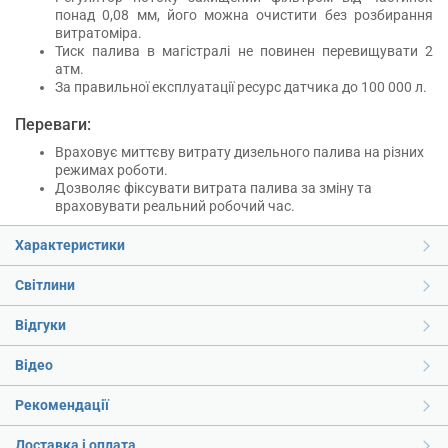
понад 0,08 мм, його можна очистити без розбирання
витратоміра.
Тиск палива в магістралі не повинен перевищувати 2
атм.
За правильної експлуатації ресурс датчика до 100 000 л.
Переваги:
Враховує миттєву витрату дизельного палива на різних
режимах роботи.
Дозволяє фіксувати витрата палива за зміну та
враховувати реальний робочий час.
Характеристики
Світлини
Відгуки
Відео
Рекомендації
Доставка і оплата