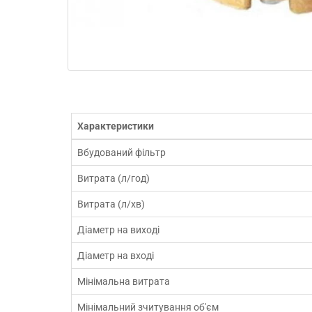
Характеристики
Вбудований фільтр
Витрата (л/год)
Витрата (л/хв)
Діаметр на виході
Діаметр на вході
Мінімальна витрата
Мінімальний зчитування об'єм