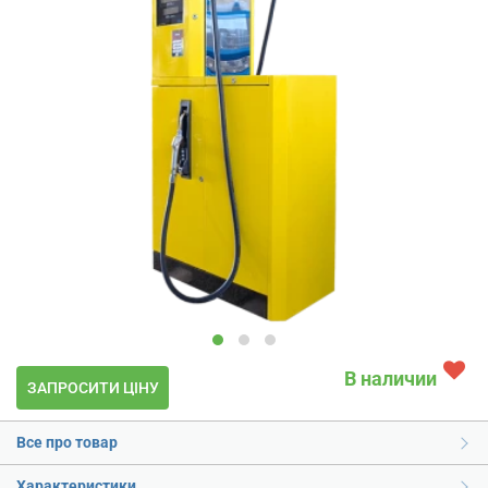
В наличии
ЗАПРОСИТИ ЦІНУ
Все про товар
Характеристики