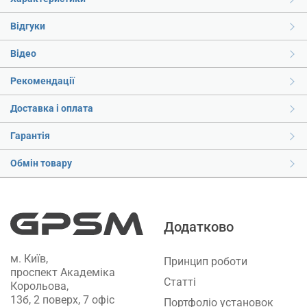
Відгуки
Відео
Рекомендації
Доставка і оплата
Гарантія
Обмін товару
Додатково
м. Київ,
Принцип роботи
проспект Академіка
Статті
Корольова,
13б, 2 поверх, 7 офіс
Портфоліо установок