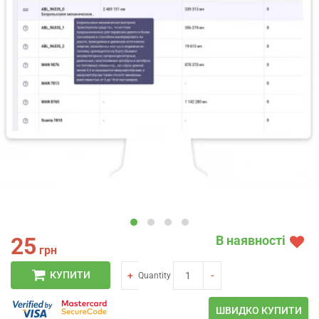
25
В наявності
грн
КУПИТИ
+
-
Quantity
ШВИДКО КУПИТИ