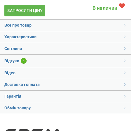
В наличии
ЗАПРОСИТИ ЦІНУ
Все про товар
Характеристики
Світлини
Відгуки
1
Відео
Доставка і оплата
Гарантія
Обмін товару