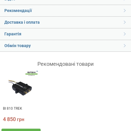
Рекомендації
Доставка і оплата
Гарантія
Обмін товару
Рекомендовані товари
BI 810 TREK
4 850
грн