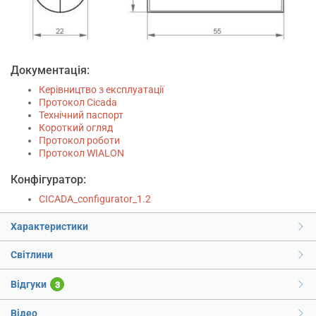
Документація:
Керівництво з експлуатації
Протокол Cicada
Технічний паспорт
Короткий огляд
Протокол роботи
Протокол WIALON
Конфігуратор:
CICADA_configurator_1.2
Характеристики
Світлини
Відгуки
3
Відео