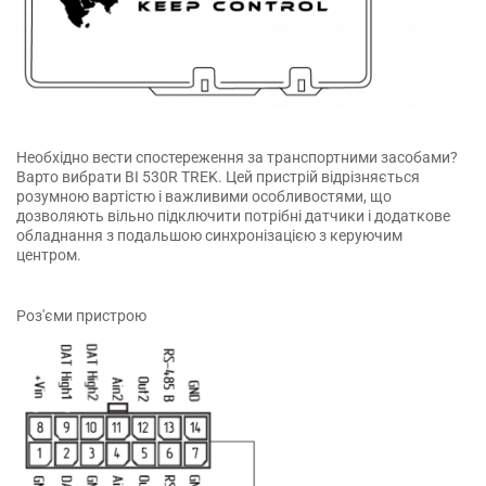
Необхідно вести спостереження за транспортними засобами?
Варто вибрати BI 530R TREK. Цей пристрій відрізняється
розумною вартістю і важливими особливостями, що
дозволяють вільно підключити потрібні датчики і додаткове
обладнання з подальшою синхронізацією з керуючим
центром.
Роз'єми пристрою