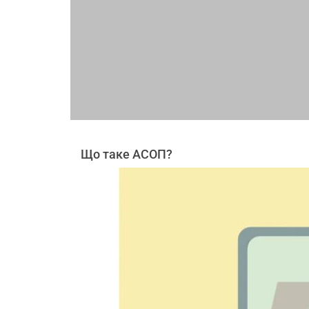
Що таке АСОП?