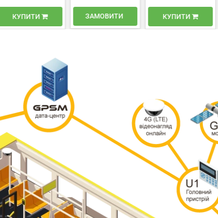
ЗАМОВИТИ
ЗАМОВИТИ
КУПИТИ