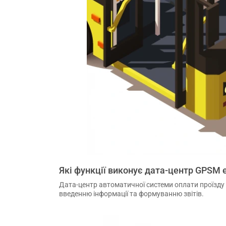
Які функції виконує дата-центр GPSM 
Дата-центр автоматичної системи оплати проїзду
введенню інформації та формуванню звітів.