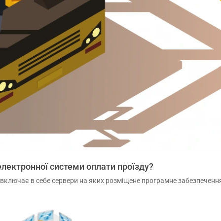
електронної системи оплати проїзду?
 включає в себе сервери на яких розміщене програмне забезпечення