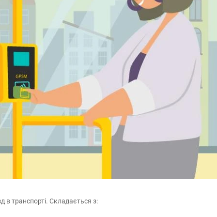
д в транспорті. Складається з: