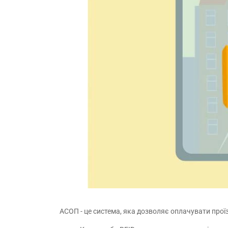
АСОП - це система, яка дозволяє оплачувати проїз