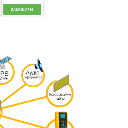
ЗАМОВИТИ
КУПИТИ