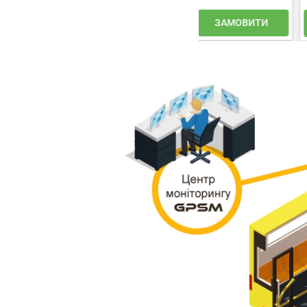
ЗАМОВИТИ
КУПИТИ
КУПИТИ