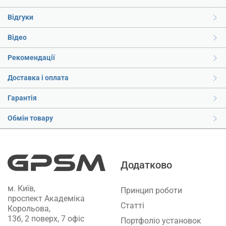
Відгуки
Відео
Рекомендації
Доставка і оплата
Гарантія
Обмін товару
Додатково
м. Київ,
Принцип роботи
проспект Академіка
Статті
Корольова,
13б, 2 поверх, 7 офіс
Портфоліо установок