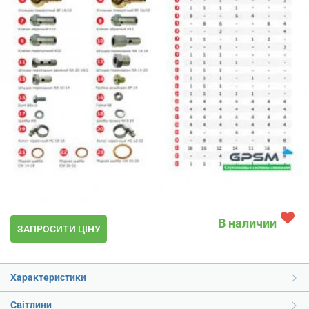
В наличии
ЗАПРОСИТИ ЦІНУ
Характеристики
Світлини