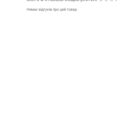
Немає відгуків про цей товар.