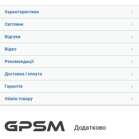
Характеристики
Світлини
Відгуки
Відео
Рекомендації
Доставка і оплата
Гарантія
Обмін товару
Додатково