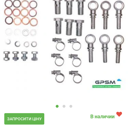
В наличии
ЗАПРОСИТИ ЦІНУ