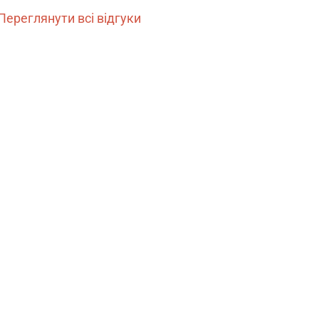
Переглянути всі відгуки