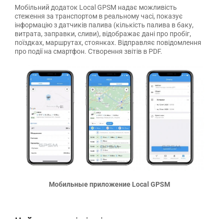
Мобільний додаток Local GPSM надає можливість
стеження за транспортом в реальному часі, показує
інформацію з датчиків палива (кількість палива в баку,
витрата, заправки, сливи), відображає дані про пробіг,
поїздках, маршрутах, стоянках. Відправляє повідомлення
про події на смартфон. Створення звітів в PDF.
Мобильные приложение Local GPSM