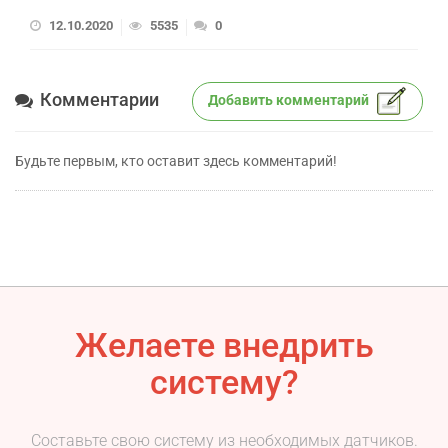
12.10.2020
5535
0
Комментарии
Добавить комментарий
Будьте первым, кто оставит здесь комментарий!
Желаете внедрить
систему?
Составьте свою систему из необходимых датчиков.