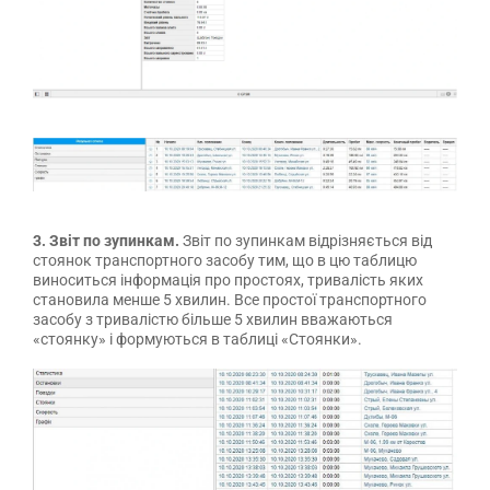
3. Звіт по зупинкам.
Звіт по зупинкам відрізняється від
стоянок транспортного засобу тим, що в цю таблицю
виноситься інформація про простоях, тривалість яких
становила менше 5 хвилин. Все простої транспортного
засобу з тривалістю більше 5 хвилин вважаються
«стоянку» і формуються в таблиці «Стоянки».