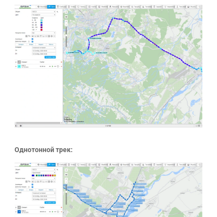
Однотонной трек: