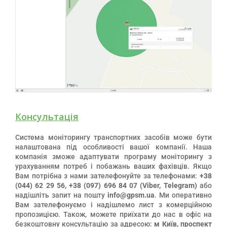
Консультація
Система моніторингу транспортних засобів може бути
налаштована під особливості вашої компанії. Наша
компанія зможе адаптувати програму моніторингу з
урахуванням потреб і побажань ваших фахівців. Якщо
Вам потрібна з нами зателефонуйте за телефонами:
+38
(044) 62 29 56, +38 (097) 696 84 07 (Viber, Telegram)
або
надішліть запит на пошту
info@gpsm.ua
. Ми оперативно
Вам зателефонуємо і надішлемо лист з комерційною
пропозицією. Також, можете приїхати до нас в офіс на
безкоштовну консультацію за адресою:
м Київ, проспект