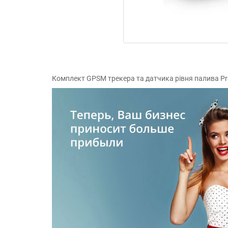
Комплект GPSM трекера та датчика рівня палива Pr