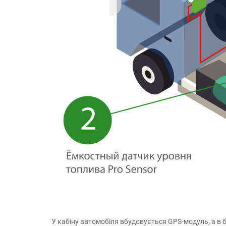
У кабіну автомобіля вбудовується GPS-модуль, а в