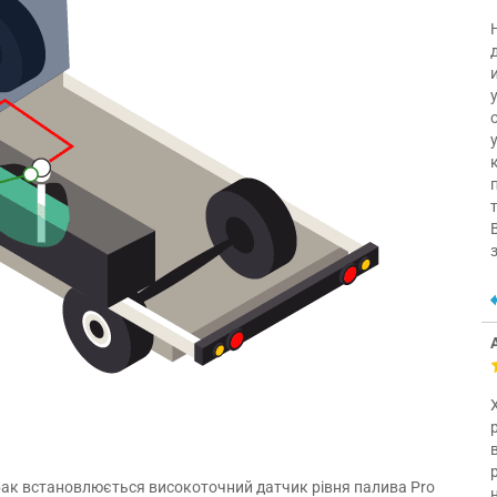
 бак встановлюється високоточний датчик рівня палива Pro