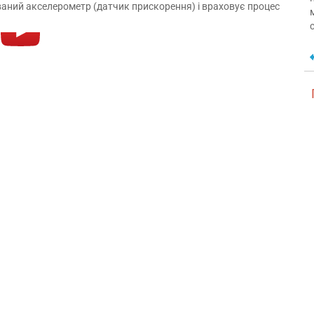
ваний акселерометр (датчик прискорення) і враховує процес