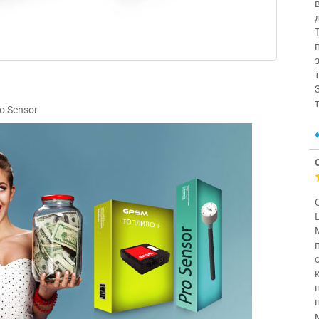
o Sensor