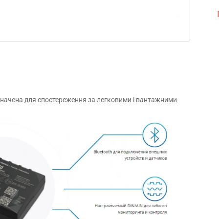
изначена для спостереження за легковими і вантажними