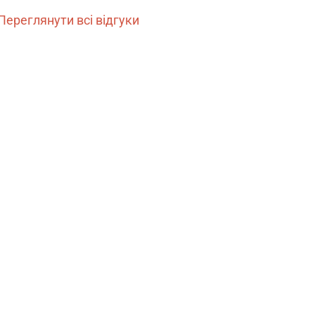
Переглянути всі відгуки