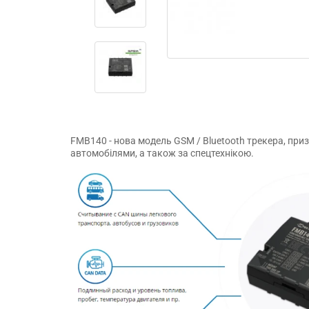
FMB140 - нова модель GSM / Bluetooth трекера, пр
автомобілями, а також за спецтехнікою.